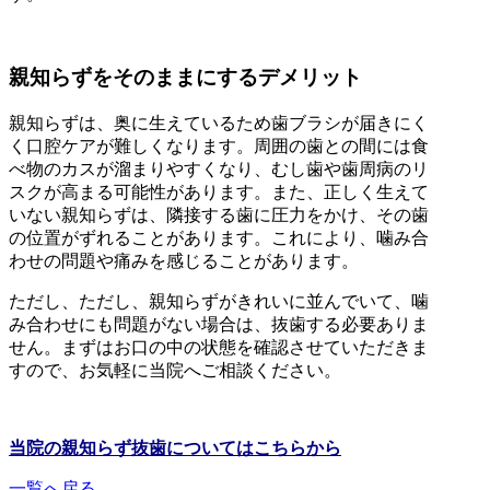
親知らずをそのままにするデメリット
親知らずは、奥に生えているため歯ブラシが届きにく
く口腔ケアが難しくなります。周囲の歯との間には食
べ物のカスが溜まりやすくなり、むし歯や歯周病のリ
スクが高まる可能性があります。また、正しく生えて
いない親知らずは、隣接する歯に圧力をかけ、その歯
の位置がずれることがあります。これにより、噛み合
わせの問題や痛みを感じることがあります。
ただし、ただし、親知らずがきれいに並んでいて、噛
み合わせにも問題がない場合は、抜歯する必要ありま
せん。まずはお口の中の状態を確認させていただきま
すので、お気軽に当院へご相談ください。
当院の親知らず抜歯についてはこちらから
一覧へ戻る