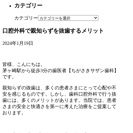
カテゴリー
カテゴリー
口腔外科で親知らずを抜歯するメリット
2024年1月19日
皆様、こんにちは。
茅ヶ崎駅から徒歩3分の歯医者【ちがさきサザン歯科】
です。
親知らずの抜歯は、多くの患者さまにとって心配や不
安を感じるものです。しかし、歯科口腔外科で行う抜
歯には、多くのメリットがあります。当院では、患者
さまの安全と快適さを第一に考えた治療をご提案して
おります。