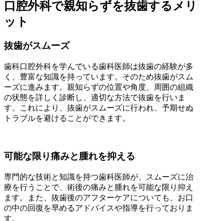
口腔外科で親知らずを抜歯するメリ
ット
抜歯がスムーズ
歯科口腔外科を学んでいる歯科医師は抜歯の経験が多
く、豊富な知識を持っています。そのため抜歯がスム
ーズに進みます。親知らずの位置や角度、周囲の組織
の状態を詳しく診断し、適切な方法で抜歯を行いま
す。これにより、抜歯がスムーズに行われ、予期せぬ
トラブルを避けることができます。
可能な限り痛みと腫れを抑える
専門的な技術と知識を持つ歯科医師が、スムーズに治
療を行うことで、術後の痛みと腫れを可能な限り抑え
ます。また、抜歯後のアフターケアについても、お口
の中の回復を早めるアドバイスや指導を行っておりま
す。