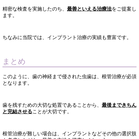
精密な検査を実施したのち、
最善といえる治療法
をご提案し
ます。
ちなみに当院では、インプラント治療の実績も豊富です。
まとめ
このように、歯の神経まで侵された虫歯は、根管治療が必須
となります。
歯を残すための大切な処置であることから、
最後まできちん
と完結させる
ことが大切です。
根管治療が難しい場合は、インプラントなどその他の選択肢