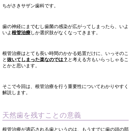
ちがさきサザン歯科です。
歯の神経にまでむし歯菌の感染が広がってしまったら、いよ
いよ
根管治療
しか選択肢がなくなってきます。
根管治療はとても長い時間のかかる処置だけに、いっそのこ
と
抜いてしまった楽なのでは？
と考える方もいらっしゃるこ
とかと思います。
そこで今回は、根管治療を行う重要性についてわかりやすく
解説します。
天然歯を残すことの意義
根管治療が適応される歯というのは、もうすでに歯の頭の部