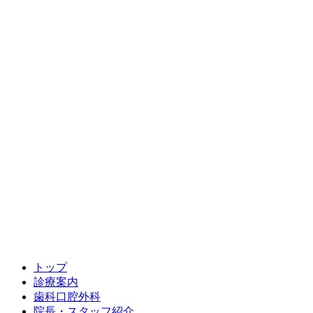
トップ
診療案内
歯科口腔外科
院長・スタッフ紹介