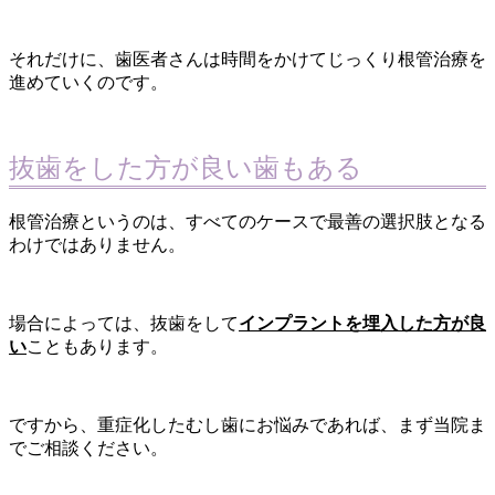
それだけに、歯医者さんは時間をかけてじっくり根管治療を
進めていくのです。
抜歯をした方が良い歯もある
根管治療というのは、すべてのケースで最善の選択肢となる
わけではありません。
場合によっては、抜歯をして
インプラントを埋入した方が良
い
こともあります。
ですから、重症化したむし歯にお悩みであれば、まず当院ま
でご相談ください。